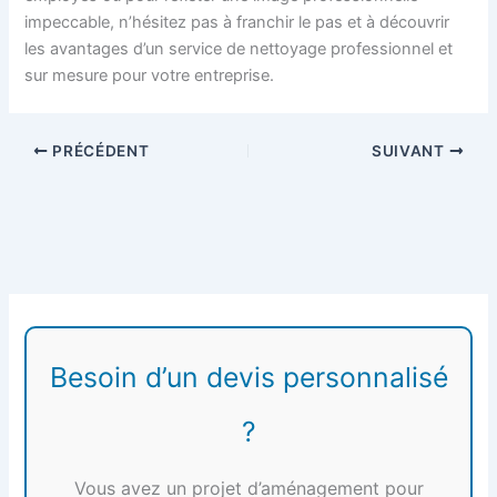
impeccable, n’hésitez pas à franchir le pas et à découvrir
les avantages d’un service de nettoyage professionnel et
sur mesure pour votre entreprise.
PRÉCÉDENT
SUIVANT
Besoin d’un devis personnalisé
?
Vous avez un projet d’aménagement pour