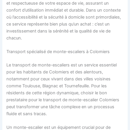
et respectueuse de votre espace de vie, assurant un
confort d’utilisation immédiat et durable. Dans un contexte
où l’accessibilité et la sécurité à domicile sont primordiales,
ce service représente bien plus qu’un achat : c’est un
investissement dans la sérénité et la qualité de vie de
chacun.
Transport spécialisé de monte-escaliers à Colomiers
Le transport de monte-escaliers est un service essentiel
pour les habitants de Colomiers et des alentours,
notamment pour ceux vivant dans des villes voisines
comme Toulouse, Blagnac et Tournefeuille. Pour les
résidents de cette région dynamique, choisir le bon
prestataire pour le transport de monte-escalier Colomiers
peut transformer une tâche complexe en un processus
fluide et sans tracas.
Un monte-escalier est un équipement crucial pour de