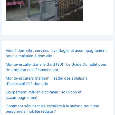
Aide à domicile : services, avantages et accompagnement
pour le maintien à domicile
Monte-escalier dans le Gard (30) : Le Guide Complet pour
l’Installation et le Financement
Monte-escaliers Stannah : leader des solutions
d’accessibilité à domicile
Équipement PMR en Occitanie : solutions et
accompagnement
Comment sécuriser les escaliers à la maison pour une
personne à mobilité réduite ?