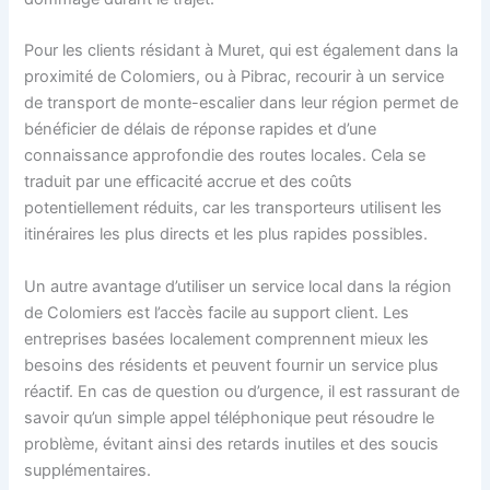
Pour les clients résidant à Muret, qui est également dans la
proximité de Colomiers, ou à Pibrac, recourir à un service
de transport de monte-escalier dans leur région permet de
bénéficier de délais de réponse rapides et d’une
connaissance approfondie des routes locales. Cela se
traduit par une efficacité accrue et des coûts
potentiellement réduits, car les transporteurs utilisent les
itinéraires les plus directs et les plus rapides possibles.
Un autre avantage d’utiliser un service local dans la région
de Colomiers est l’accès facile au support client. Les
entreprises basées localement comprennent mieux les
besoins des résidents et peuvent fournir un service plus
réactif. En cas de question ou d’urgence, il est rassurant de
savoir qu’un simple appel téléphonique peut résoudre le
problème, évitant ainsi des retards inutiles et des soucis
supplémentaires.