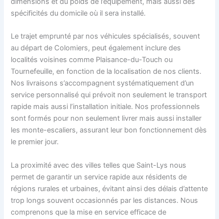
dimensions et du poids de l’équipement, mais aussi des
spécificités du domicile où il sera installé.
Le trajet emprunté par nos véhicules spécialisés, souvent
au départ de Colomiers, peut également inclure des
localités voisines comme Plaisance-du-Touch ou
Tournefeuille, en fonction de la localisation de nos clients.
Nos livraisons s’accompagnent systématiquement d’un
service personnalisé qui prévoit non seulement le transport
rapide mais aussi l’installation initiale. Nos professionnels
sont formés pour non seulement livrer mais aussi installer
les monte-escaliers, assurant leur bon fonctionnement dès
le premier jour.
La proximité avec des villes telles que Saint-Lys nous
permet de garantir un service rapide aux résidents de
régions rurales et urbaines, évitant ainsi des délais d’attente
trop longs souvent occasionnés par les distances. Nous
comprenons que la mise en service efficace de