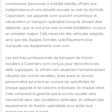
nombreuses personnes à mobilité réduite, offrant une
indépendance et une sécurité accrues au sein du domicile.
Cependant, ces appareils sont souvent volumineux et
nécessitent un transport spécialisé lorsqu’ils doivent être
déplacés, que ce soit pour une nouvelle installation ou pour
un entretien majeur. Cela nécessite des véhicules adaptés,
ainsi que des équipes formées spécifiquement pour
manipuler ces équipements avec soin.
Les services professionnels de transport de monte-
escaliers à Colomiers sont conçus pour répondre à ces
défis logistiques. Ils offrent non seulement l’acheminement
sécurisé des monte-escaliers, mais aussi un service
personnalisé qui prend en compte les spécificités de
chaque appareil et les besoins individuels de chaque client.
Cela comprend la garantie que le monte-escalier sera
transporté dans des conditions optimales, en utilisant des
équipements de fixation spécialisés pour éviter tout
dommage durant le trajet.