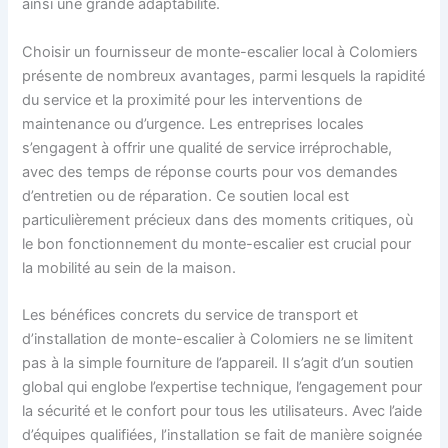
ainsi une grande adaptabilité.
Choisir un fournisseur de monte-escalier local à Colomiers
présente de nombreux avantages, parmi lesquels la rapidité
du service et la proximité pour les interventions de
maintenance ou d’urgence. Les entreprises locales
s’engagent à offrir une qualité de service irréprochable,
avec des temps de réponse courts pour vos demandes
d’entretien ou de réparation. Ce soutien local est
particulièrement précieux dans des moments critiques, où
le bon fonctionnement du monte-escalier est crucial pour
la mobilité au sein de la maison.
Les bénéfices concrets du service de transport et
d’installation de monte-escalier à Colomiers ne se limitent
pas à la simple fourniture de l’appareil. Il s’agit d’un soutien
global qui englobe l’expertise technique, l’engagement pour
la sécurité et le confort pour tous les utilisateurs. Avec l’aide
d’équipes qualifiées, l’installation se fait de manière soignée