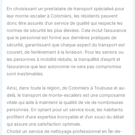
En choisissant un prestataire de transport spécialisé pour
leur monte-escalier à Colomiers, les résidents peuvent
donc être assurés d’un service de qualité qui respecte les
normes de sécurité les plus élevées. Cela inclut l’assurance
que le personnel est formé aux dernières pratiques de
sécurité, garantissant que chaque aspect du transport est
couvert, de l’enlèvement à la livraison. Pour les seniors ou
les personnes à mobilité réduite, la tranquillité d’esprit et
l’assurance que leur autonomie ne sera pas compromise
sont inestimables.
Ainsi, dans toute la région, de Colomiers à Toulouse et au-
delà, le transport de monte-escaliers est une composante
vitale qui aide à maintenir la qualité de vie de nombreuses
personnes. En optant pour un service local, les habitants
profitent d’une expertise incroyable et d’un souci du détail
qui assure une satisfaction optimale.
Choisir un service de nettoyage professionnel en Île-de-