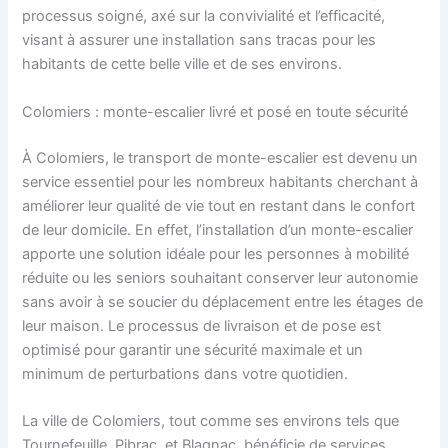
processus soigné, axé sur la convivialité et l’efficacité,
visant à assurer une installation sans tracas pour les
habitants de cette belle ville et de ses environs.
Colomiers : monte-escalier livré et posé en toute sécurité
À Colomiers, le transport de monte-escalier est devenu un
service essentiel pour les nombreux habitants cherchant à
améliorer leur qualité de vie tout en restant dans le confort
de leur domicile. En effet, l’installation d’un monte-escalier
apporte une solution idéale pour les personnes à mobilité
réduite ou les seniors souhaitant conserver leur autonomie
sans avoir à se soucier du déplacement entre les étages de
leur maison. Le processus de livraison et de pose est
optimisé pour garantir une sécurité maximale et un
minimum de perturbations dans votre quotidien.
La ville de Colomiers, tout comme ses environs tels que
Tournefeuille, Pibrac, et Blagnac, bénéficie de services