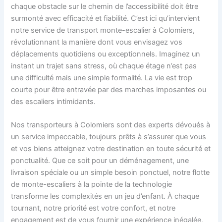
chaque obstacle sur le chemin de l’accessibilité doit être
surmonté avec efficacité et fiabilité. C’est ici qu’intervient
notre service de transport monte-escalier à Colomiers,
révolutionnant la manière dont vous envisagez vos
déplacements quotidiens ou exceptionnels. Imaginez un
instant un trajet sans stress, où chaque étage n’est pas
une difficulté mais une simple formalité. La vie est trop
courte pour être entravée par des marches imposantes ou
des escaliers intimidants.
Nos transporteurs à Colomiers sont des experts dévoués à
un service impeccable, toujours prêts à s’assurer que vous
et vos biens atteignez votre destination en toute sécurité et
ponctualité. Que ce soit pour un déménagement, une
livraison spéciale ou un simple besoin ponctuel, notre flotte
de monte-escaliers à la pointe de la technologie
transforme les complexités en un jeu d’enfant. À chaque
tournant, notre priorité est votre confort, et notre
engagement est de vous fournir une expérience inégalée,