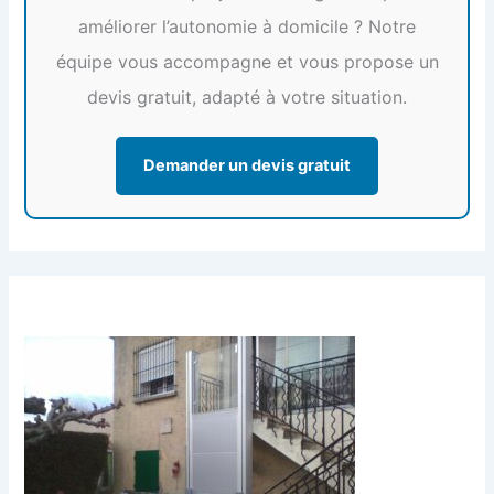
améliorer l’autonomie à domicile ? Notre
équipe vous accompagne et vous propose un
devis gratuit, adapté à votre situation.
Demander un devis gratuit