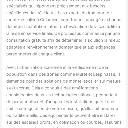
spécialisés qui répondent précisément aux besoins
spécifiques des résidents. Les experts du transport de
monte-escalier à Colomiers sont formés pour gérer chaque
détail de l’installation, allant de l’évaluation de la faisabilité à
la mise en service finale. Ce processus commence par une
consultation gratuite afin de déterminer la solution la mieux
adaptée à l’environnement domestique et aux exigences
personnelles de chaque client.
Avec l’urbanisation accélérée et le vieillissement de la
population dans des zones comme Muret et Lespinasse, la
demande pour des solutions de monte-escalier sur mesure
s’est accrue. Cela a conduit à des améliorations
considérables dans les technologies utilisées, permettant
de personnaliser et d’adapter les installations quelle que
soit la configuration de votre maison, qu’elle soit moderne
ou traditionnelle. Ces équipements peuvent être installés
sur des escaliers droits, en colimaçon ou courbes, assurant