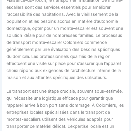
Plaisance-du-Touch, le transport et l’installation de monte-
escaliers sont des services essentiels pour améliorer
l’accessibilité des habitations. Avec le vieillissement de la
population et les besoins accrus en matière d’autonomie
domestique, opter pour un monte-escalier est souvent une
solution idéale pour de nombreuses familles. Le processus
de transport monte-escalier Colomiers commence
généralement par une évaluation des besoins spécifiques
du domicile. Les professionnels qualifiés de la région
effectuent une visite sur place pour s’assurer que l’appareil
choisi répond aux exigences de l’architecture interne de la
maison et aux attentes spécifiques des utilisateurs.
Le transport est une étape cruciale, souvent sous-estimée,
qui nécessite une logistique efficace pour garantir que
l’appareil arrive à bon port sans dommage. À Colomiers, les
entreprises locales spécialisées dans le transport de
montes-escaliers utilisent des véhicules adaptés pour
transporter ce matériel délicat. L’expertise locale est un