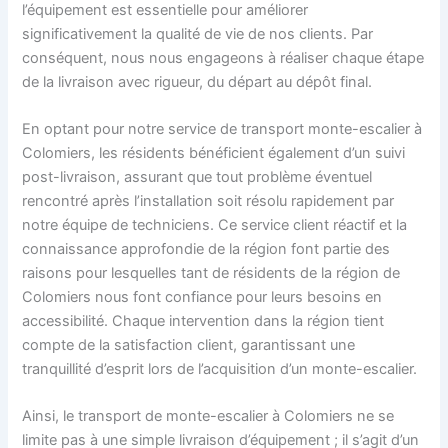
l’équipement est essentielle pour améliorer
significativement la qualité de vie de nos clients. Par
conséquent, nous nous engageons à réaliser chaque étape
de la livraison avec rigueur, du départ au dépôt final.
En optant pour notre service de transport monte-escalier à
Colomiers, les résidents bénéficient également d’un suivi
post-livraison, assurant que tout problème éventuel
rencontré après l’installation soit résolu rapidement par
notre équipe de techniciens. Ce service client réactif et la
connaissance approfondie de la région font partie des
raisons pour lesquelles tant de résidents de la région de
Colomiers nous font confiance pour leurs besoins en
accessibilité. Chaque intervention dans la région tient
compte de la satisfaction client, garantissant une
tranquillité d’esprit lors de l’acquisition d’un monte-escalier.
Ainsi, le transport de monte-escalier à Colomiers ne se
limite pas à une simple livraison d’équipement ; il s’agit d’un