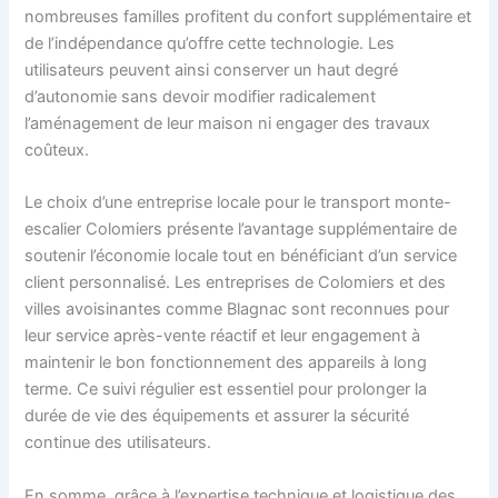
nombreuses familles profitent du confort supplémentaire et
de l’indépendance qu’offre cette technologie. Les
utilisateurs peuvent ainsi conserver un haut degré
d’autonomie sans devoir modifier radicalement
l’aménagement de leur maison ni engager des travaux
coûteux.
Le choix d’une entreprise locale pour le transport monte-
escalier Colomiers présente l’avantage supplémentaire de
soutenir l’économie locale tout en bénéficiant d’un service
client personnalisé. Les entreprises de Colomiers et des
villes avoisinantes comme Blagnac sont reconnues pour
leur service après-vente réactif et leur engagement à
maintenir le bon fonctionnement des appareils à long
terme. Ce suivi régulier est essentiel pour prolonger la
durée de vie des équipements et assurer la sécurité
continue des utilisateurs.
En somme, grâce à l’expertise technique et logistique des