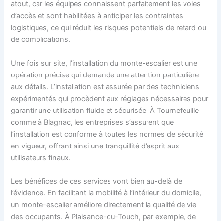
atout, car les équipes connaissent parfaitement les voies
d’accès et sont habilitées à anticiper les contraintes
logistiques, ce qui réduit les risques potentiels de retard ou
de complications.
Une fois sur site, l’installation du monte-escalier est une
opération précise qui demande une attention particulière
aux détails. L’installation est assurée par des techniciens
expérimentés qui procèdent aux réglages nécessaires pour
garantir une utilisation fluide et sécurisée. À Tournefeuille
comme à Blagnac, les entreprises s’assurent que
l’installation est conforme à toutes les normes de sécurité
en vigueur, offrant ainsi une tranquillité d’esprit aux
utilisateurs finaux.
Les bénéfices de ces services vont bien au-delà de
l’évidence. En facilitant la mobilité à l’intérieur du domicile,
un monte-escalier améliore directement la qualité de vie
des occupants. À Plaisance-du-Touch, par exemple, de