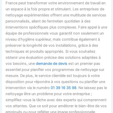
France peut transformer votre environnement de travail en
un espace à la fois propre et stimulant. Les entreprises de
nettoyage expérimentées offrent une multitude de services
personnalisés, allant de l’entretien quotidien à des
interventions spécifiques plus complexes. Faire appel à une
équipe de professionnels vous garantit non seulement un
niveau d’hygiène supérieur, mais contribue également à
préserver la longévité de vos installations, grâce à des
techniques et produits appropriés. Si vous souhaitez
obtenir une évaluation précise des solutions adaptées à
vos besoins, une
demande de devis
est un premier pas
essentiel pour planifier vos programmes de nettoyage sur
mesure. De plus, le service clientèle est toujours à votre
disposition pour répondre à vos questions ou planifier une
intervention via le numéro
01 39 16 35 98
. Ne laissez pas le
nettoyage être un problème pour votre entreprise ;
simplifiez-vous la tâche avec des experts qui comprennent
vos attentes. Que ce soit pour améliorer le bien-être de vos
employés ou pour refléter une image professionnelle