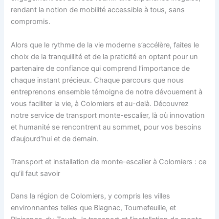
rendant la notion de mobilité accessible à tous, sans
compromis.
Alors que le rythme de la vie moderne s’accélère, faites le
choix de la tranquillité et de la praticité en optant pour un
partenaire de confiance qui comprend l’importance de
chaque instant précieux. Chaque parcours que nous
entreprenons ensemble témoigne de notre dévouement à
vous faciliter la vie, à Colomiers et au-delà. Découvrez
notre service de transport monte-escalier, là où innovation
et humanité se rencontrent au sommet, pour vos besoins
d’aujourd’hui et de demain.
Transport et installation de monte-escalier à Colomiers : ce
qu’il faut savoir
Dans la région de Colomiers, y compris les villes
environnantes telles que Blagnac, Tournefeuille, et