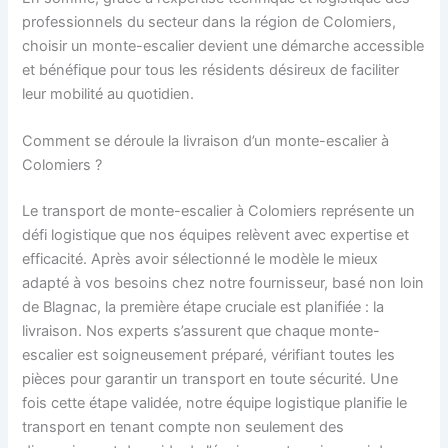
professionnels du secteur dans la région de Colomiers,
choisir un monte-escalier devient une démarche accessible
et bénéfique pour tous les résidents désireux de faciliter
leur mobilité au quotidien.
Comment se déroule la livraison d’un monte-escalier à
Colomiers ?
Le transport de monte-escalier à Colomiers représente un
défi logistique que nos équipes relèvent avec expertise et
efficacité. Après avoir sélectionné le modèle le mieux
adapté à vos besoins chez notre fournisseur, basé non loin
de Blagnac, la première étape cruciale est planifiée : la
livraison. Nos experts s’assurent que chaque monte-
escalier est soigneusement préparé, vérifiant toutes les
pièces pour garantir un transport en toute sécurité. Une
fois cette étape validée, notre équipe logistique planifie le
transport en tenant compte non seulement des