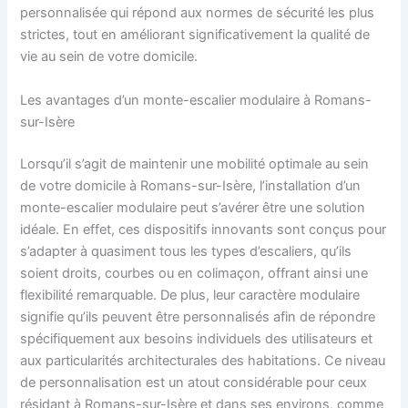
personnalisée qui répond aux normes de sécurité les plus
strictes, tout en améliorant significativement la qualité de
vie au sein de votre domicile.
Les avantages d’un monte-escalier modulaire à Romans-
sur-Isère
Lorsqu’il s’agit de maintenir une mobilité optimale au sein
de votre domicile à Romans-sur-Isère, l’installation d’un
monte-escalier modulaire peut s’avérer être une solution
idéale. En effet, ces dispositifs innovants sont conçus pour
s’adapter à quasiment tous les types d’escaliers, qu’ils
soient droits, courbes ou en colimaçon, offrant ainsi une
flexibilité remarquable. De plus, leur caractère modulaire
signifie qu’ils peuvent être personnalisés afin de répondre
spécifiquement aux besoins individuels des utilisateurs et
aux particularités architecturales des habitations. Ce niveau
de personnalisation est un atout considérable pour ceux
résidant à Romans-sur-Isère et dans ses environs, comme