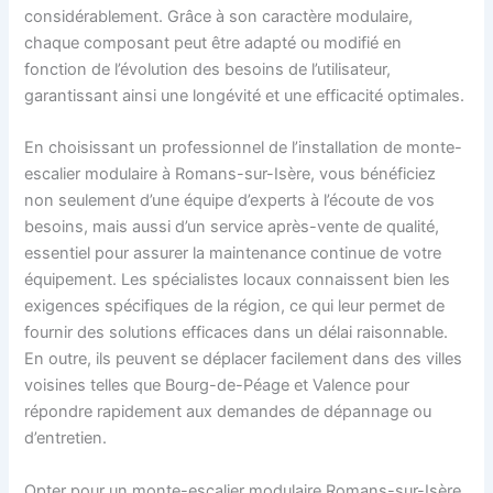
considérablement. Grâce à son caractère modulaire,
chaque composant peut être adapté ou modifié en
fonction de l’évolution des besoins de l’utilisateur,
garantissant ainsi une longévité et une efficacité optimales.
En choisissant un professionnel de l’installation de monte-
escalier modulaire à Romans-sur-Isère, vous bénéficiez
non seulement d’une équipe d’experts à l’écoute de vos
besoins, mais aussi d’un service après-vente de qualité,
essentiel pour assurer la maintenance continue de votre
équipement. Les spécialistes locaux connaissent bien les
exigences spécifiques de la région, ce qui leur permet de
fournir des solutions efficaces dans un délai raisonnable.
En outre, ils peuvent se déplacer facilement dans des villes
voisines telles que Bourg-de-Péage et Valence pour
répondre rapidement aux demandes de dépannage ou
d’entretien.
Opter pour un monte-escalier modulaire Romans-sur-Isère,