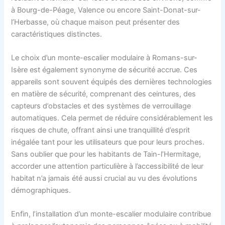
à Bourg-de-Péage, Valence ou encore Saint-Donat-sur-
l’Herbasse, où chaque maison peut présenter des
caractéristiques distinctes.
Le choix d’un monte-escalier modulaire à Romans-sur-
Isère est également synonyme de sécurité accrue. Ces
appareils sont souvent équipés des dernières technologies
en matière de sécurité, comprenant des ceintures, des
capteurs d’obstacles et des systèmes de verrouillage
automatiques. Cela permet de réduire considérablement les
risques de chute, offrant ainsi une tranquillité d’esprit
inégalée tant pour les utilisateurs que pour leurs proches.
Sans oublier que pour les habitants de Tain-l’Hermitage,
accorder une attention particulière à l’accessibilité de leur
habitat n’a jamais été aussi crucial au vu des évolutions
démographiques.
Enfin, l’installation d’un monte-escalier modulaire contribue