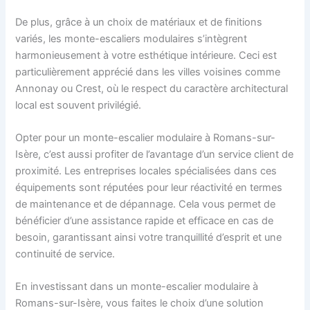
De plus, grâce à un choix de matériaux et de finitions
variés, les monte-escaliers modulaires s’intègrent
harmonieusement à votre esthétique intérieure. Ceci est
particulièrement apprécié dans les villes voisines comme
Annonay ou Crest, où le respect du caractère architectural
local est souvent privilégié.
Opter pour un monte-escalier modulaire à Romans-sur-
Isère, c’est aussi profiter de l’avantage d’un service client de
proximité. Les entreprises locales spécialisées dans ces
équipements sont réputées pour leur réactivité en termes
de maintenance et de dépannage. Cela vous permet de
bénéficier d’une assistance rapide et efficace en cas de
besoin, garantissant ainsi votre tranquillité d’esprit et une
continuité de service.
En investissant dans un monte-escalier modulaire à
Romans-sur-Isère, vous faites le choix d’une solution