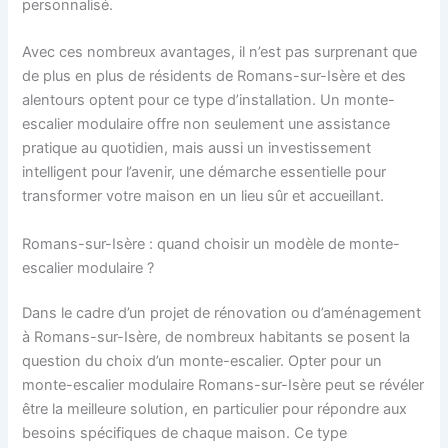
personnalisé.
Avec ces nombreux avantages, il n’est pas surprenant que
de plus en plus de résidents de Romans-sur-Isère et des
alentours optent pour ce type d’installation. Un monte-
escalier modulaire offre non seulement une assistance
pratique au quotidien, mais aussi un investissement
intelligent pour l’avenir, une démarche essentielle pour
transformer votre maison en un lieu sûr et accueillant.
Romans-sur-Isère : quand choisir un modèle de monte-
escalier modulaire ?
Dans le cadre d’un projet de rénovation ou d’aménagement
à Romans-sur-Isère, de nombreux habitants se posent la
question du choix d’un monte-escalier. Opter pour un
monte-escalier modulaire Romans-sur-Isère peut se révéler
être la meilleure solution, en particulier pour répondre aux
besoins spécifiques de chaque maison. Ce type