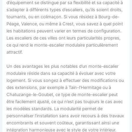
d’équipement se distingue par sa flexibilité et sa capacité à
s’adapter à différents types d’escaliers, qu’ils soient droits,
tournants, ou en colimaçon. Si vous résidez à Bourg-de-
Péage, Valence, ou même à Crest, vous savez à quel point
les habitations peuvent varier en termes de configuration.
Les escaliers de ces villes ont leurs particularités propres,
ce qui rend le monte-escalier modulaire particulièrement
attractif.
Un des avantages les plus notables d’un monte-escalier
modulaire réside dans sa capacité à évoluer avec votre
logement. Si vous songez à effectuer des modifications ou
des extensions, par exemple à Tain-l’Hermitage ou à
Chatuzange-le-Goubet, ce type de monte-escalier peut
être facilement ajusté, ce qui n’est pas toujours le cas avec
les modèles standards. La modularité permet de
personnaliser l’installation sans avoir recours à des travaux
encombrants et souvent coûteux, garantissant ainsi une
intégration harmonieuse avec le style de votre intérieur.