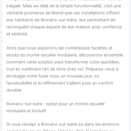
inégalé. Mais au-delà de la simple fonctionnalité, c’est une
véritable promesse de liberté que ces installations offrent
aux habitants de Romans-sur-Isère, leur permettant de
reconquérir chaque espace de leur maison avec confiance
et sérénité.
Alors que nous explorons les nombreuses facettes et
atouts du monte-escalier modulaire, découvrons ensemble
comment cette solution peut transformer votre quotidien,
tout en sublimant l’art de vivre chez soi. Préparez-vous à
envisager votre foyer sous un nouveau jour, où
l’accessibilité et le raffinement s’allient pour un confort
durable.
Romans-sur-Isère : optez pour un monte-escalier
modulaire et évolutif
Si vous résidez à Romans-sur-Isère ou dans les environs