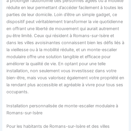
à prolonger l’autonomie des personnes âgées ou à mobilité
réduite en leur permettant d’accéder facilement à toutes les
parties de leur domicile. Loin d’être un simple gadget, ce
dispositif peut véritablement transformer la vie quotidienne
en offrant une liberté de mouvement qui aurait autrement
pu être limité. Ceux qui résident à Romans-sur-Isère et
dans les villes avoisinantes connaissent bien les défis liés à
la vieillesse ou à la mobilité réduite, et un monte-escalier
modulaire offre une solution tangible et efficace pour
améliorer la qualité de vie. En optant pour une telle
installation, non seulement vous investissez dans votre
bien-être, mais vous valorisez également votre propriété en
la rendant plus accessible et agréable à vivre pour tous ses
occupants.
Installation personnalisée de monte-escalier modulaire à
Romans-sur-Isère
Pour les habitants de Romans-sur-Isère et des villes