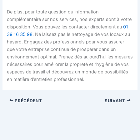
De plus, pour toute question ou information
complémentaire sur nos services, nos experts sont à votre
disposition. Vous pouvez les contacter directement au
01
39 16 35 98
. Ne laissez pas le nettoyage de vos locaux au
hasard. Engagez des professionnels pour vous assurer
que votre entreprise continue de prospérer dans un
environnement optimal. Prenez dès aujourd’hui les mesures
nécessaires pour améliorer la propreté et l’hygiène de vos
espaces de travail et découvrez un monde de possibilités
en matière d’entretien professionnel.
PRÉCÉDENT
SUIVANT