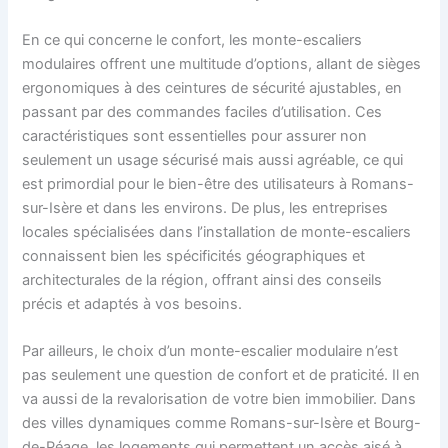
En ce qui concerne le confort, les monte-escaliers
modulaires offrent une multitude d’options, allant de sièges
ergonomiques à des ceintures de sécurité ajustables, en
passant par des commandes faciles d’utilisation. Ces
caractéristiques sont essentielles pour assurer non
seulement un usage sécurisé mais aussi agréable, ce qui
est primordial pour le bien-être des utilisateurs à Romans-
sur-Isère et dans les environs. De plus, les entreprises
locales spécialisées dans l’installation de monte-escaliers
connaissent bien les spécificités géographiques et
architecturales de la région, offrant ainsi des conseils
précis et adaptés à vos besoins.
Par ailleurs, le choix d’un monte-escalier modulaire n’est
pas seulement une question de confort et de praticité. Il en
va aussi de la revalorisation de votre bien immobilier. Dans
des villes dynamiques comme Romans-sur-Isère et Bourg-
de-Péage, les logements qui permettent un accès aisé à