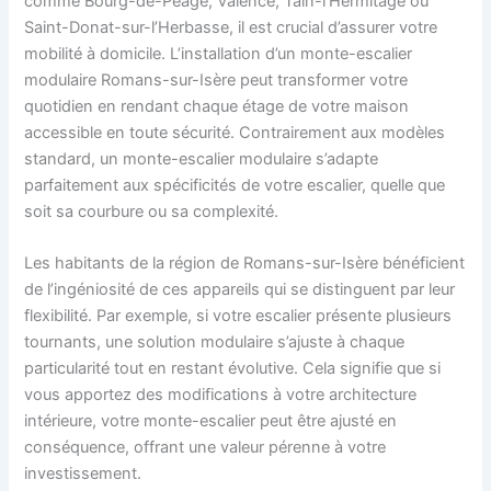
comme Bourg-de-Péage, Valence, Tain-l’Hermitage ou
Saint-Donat-sur-l’Herbasse, il est crucial d’assurer votre
mobilité à domicile. L’installation d’un monte-escalier
modulaire Romans-sur-Isère peut transformer votre
quotidien en rendant chaque étage de votre maison
accessible en toute sécurité. Contrairement aux modèles
standard, un monte-escalier modulaire s’adapte
parfaitement aux spécificités de votre escalier, quelle que
soit sa courbure ou sa complexité.
Les habitants de la région de Romans-sur-Isère bénéficient
de l’ingéniosité de ces appareils qui se distinguent par leur
flexibilité. Par exemple, si votre escalier présente plusieurs
tournants, une solution modulaire s’ajuste à chaque
particularité tout en restant évolutive. Cela signifie que si
vous apportez des modifications à votre architecture
intérieure, votre monte-escalier peut être ajusté en
conséquence, offrant une valeur pérenne à votre
investissement.