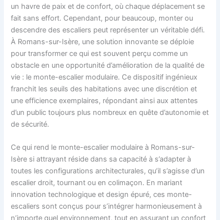
un havre de paix et de confort, où chaque déplacement se
fait sans effort. Cependant, pour beaucoup, monter ou
descendre des escaliers peut représenter un véritable défi.
À Romans-sur-Isère, une solution innovante se déploie
pour transformer ce qui est souvent perçu comme un
obstacle en une opportunité d’amélioration de la qualité de
vie : le monte-escalier modulaire. Ce dispositif ingénieux
franchit les seuils des habitations avec une discrétion et
une efficience exemplaires, répondant ainsi aux attentes
d’un public toujours plus nombreux en quête d’autonomie et
de sécurité.
Ce qui rend le monte-escalier modulaire à Romans-sur-
Isère si attrayant réside dans sa capacité à s’adapter à
toutes les configurations architecturales, qu’il s’agisse d’un
escalier droit, tournant ou en colimaçon. En mariant
innovation technologique et design épuré, ces monte-
escaliers sont conçus pour s’intégrer harmonieusement à
n’importe quel environnement, tout en assurant un confort