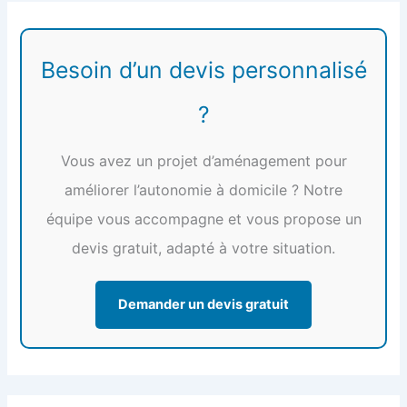
Besoin d’un devis personnalisé
?
Vous avez un projet d’aménagement pour
améliorer l’autonomie à domicile ? Notre
équipe vous accompagne et vous propose un
devis gratuit, adapté à votre situation.
Demander un devis gratuit