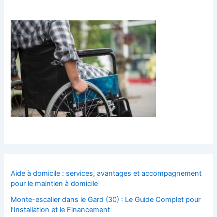
Aide à domicile : services, avantages et accompagnement
pour le maintien à domicile
Monte-escalier dans le Gard (30) : Le Guide Complet pour
l’Installation et le Financement