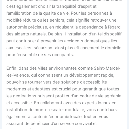
c’est également choisir la tranquillité d’esprit et
l’amélioration de la qualité de vie. Pour les personnes à
mobilité réduite ou les seniors, cela signifie retrouver une
autonomie précieuse, en réduisant la dépendance à l’égard
des aidants naturels. De plus, l’installation d’un tel dispositif
peut contribuer à prévenir les accidents domestiques liés
aux escaliers, sécurisant ainsi plus efficacement le domicile
pour l’ensemble de ses occupants.
Enfin, dans des villes environnantes comme Saint-Marcel-
lès-Valence, qui connaissent un développement rapide,
pouvoir se tourner vers des solutions d’accessibilité
modernes et adaptées est crucial pour garantir que toutes
les générations puissent profiter d’un cadre de vie agréable
et accessible. En collaborant avec des experts locaux en
installation de monte-escalier modulaire, vous contribuez
également à soutenir l’économie locale, tout en vous
assurant de bénéficier d’un service convivial et