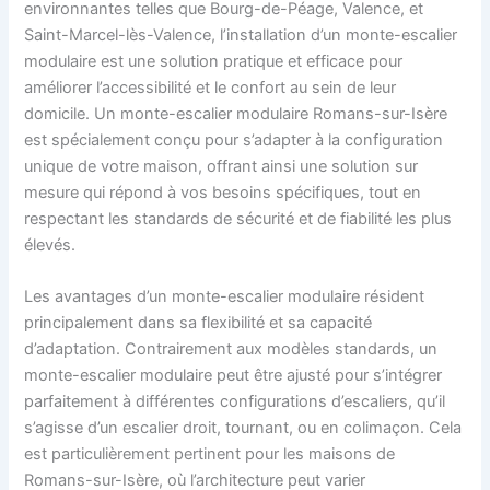
environnantes telles que Bourg-de-Péage, Valence, et
Saint-Marcel-lès-Valence, l’installation d’un monte-escalier
modulaire est une solution pratique et efficace pour
améliorer l’accessibilité et le confort au sein de leur
domicile. Un monte-escalier modulaire Romans-sur-Isère
est spécialement conçu pour s’adapter à la configuration
unique de votre maison, offrant ainsi une solution sur
mesure qui répond à vos besoins spécifiques, tout en
respectant les standards de sécurité et de fiabilité les plus
élevés.
Les avantages d’un monte-escalier modulaire résident
principalement dans sa flexibilité et sa capacité
d’adaptation. Contrairement aux modèles standards, un
monte-escalier modulaire peut être ajusté pour s’intégrer
parfaitement à différentes configurations d’escaliers, qu’il
s’agisse d’un escalier droit, tournant, ou en colimaçon. Cela
est particulièrement pertinent pour les maisons de
Romans-sur-Isère, où l’architecture peut varier