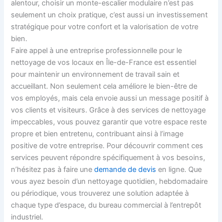
alentour, choisir un monte-escalier modulaire n’est pas
seulement un choix pratique, c’est aussi un investissement
stratégique pour votre confort et la valorisation de votre
bien.
Faire appel à une entreprise professionnelle pour le
nettoyage de vos locaux en Île-de-France est essentiel
pour maintenir un environnement de travail sain et
accueillant. Non seulement cela améliore le bien-être de
vos employés, mais cela envoie aussi un message positif à
vos clients et visiteurs. Grâce à des services de nettoyage
impeccables, vous pouvez garantir que votre espace reste
propre et bien entretenu, contribuant ainsi à l’image
positive de votre entreprise. Pour découvrir comment ces
services peuvent répondre spécifiquement à vos besoins,
n’hésitez pas à faire une
demande de devis
en ligne. Que
vous ayez besoin d’un nettoyage quotidien, hebdomadaire
ou périodique, vous trouverez une solution adaptée à
chaque type d’espace, du bureau commercial à l’entrepôt
industriel.