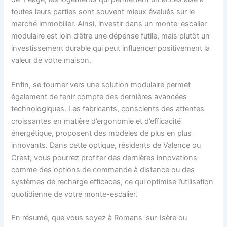
toutes leurs parties sont souvent mieux évalués sur le
marché immobilier. Ainsi, investir dans un monte-escalier
modulaire est loin d’être une dépense futile, mais plutôt un
investissement durable qui peut influencer positivement la
valeur de votre maison.
Enfin, se tourner vers une solution modulaire permet
également de tenir compte des dernières avancées
technologiques. Les fabricants, conscients des attentes
croissantes en matière d’ergonomie et d’efficacité
énergétique, proposent des modèles de plus en plus
innovants. Dans cette optique, résidents de Valence ou
Crest, vous pourrez profiter des dernières innovations
comme des options de commande à distance ou des
systèmes de recharge efficaces, ce qui optimise l’utilisation
quotidienne de votre monte-escalier.
En résumé, que vous soyez à Romans-sur-Isère ou